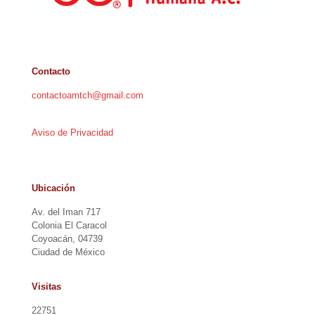
Contacto
contactoamtch@gmail.com
Aviso de Privacidad
Ubicación
Av. del Iman 717
Colonia El Caracol
Coyoacán, 04739
Ciudad de México
Visitas
22751