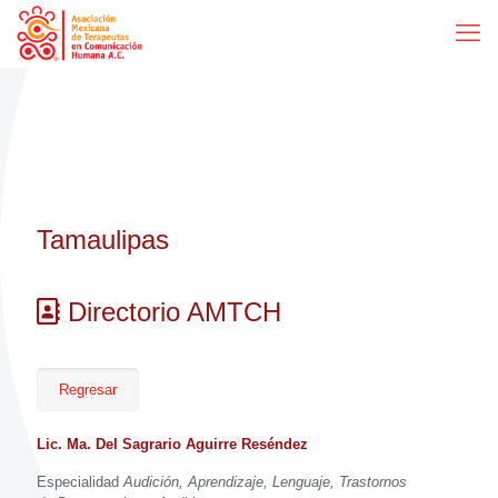
Tamaulipas
Directorio AMTCH
Regresar
Lic. Ma. Del Sagrario Aguirre Reséndez
Especialidad
Audición, Aprendizaje, Lenguaje, Trastornos