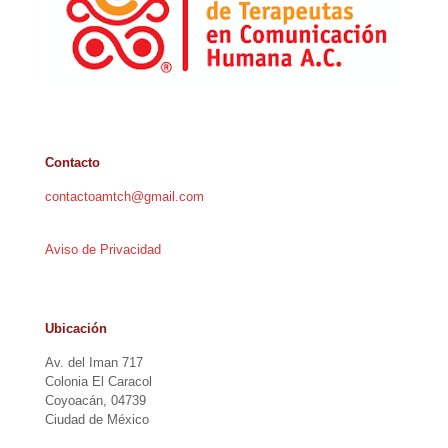
Contacto
contactoamtch@gmail.com
Aviso de Privacidad
Ubicación
Av. del Iman 717
Colonia El Caracol
Coyoacán, 04739
Ciudad de México