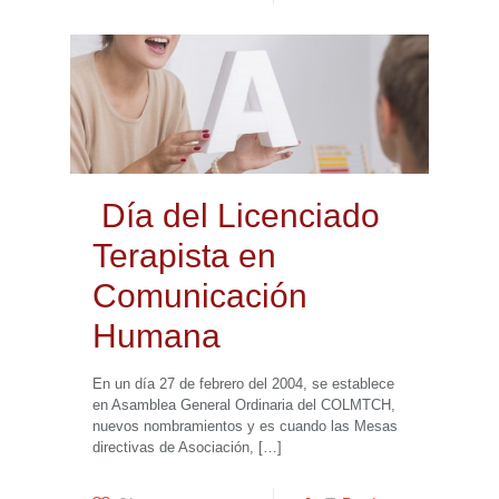
Día del Licenciado
Terapista en
Comunicación
Humana
En un día 27 de febrero del 2004, se establece
en Asamblea General Ordinaria del COLMTCH,
nuevos nombramientos y es cuando las Mesas
directivas de Asociación,
[…]