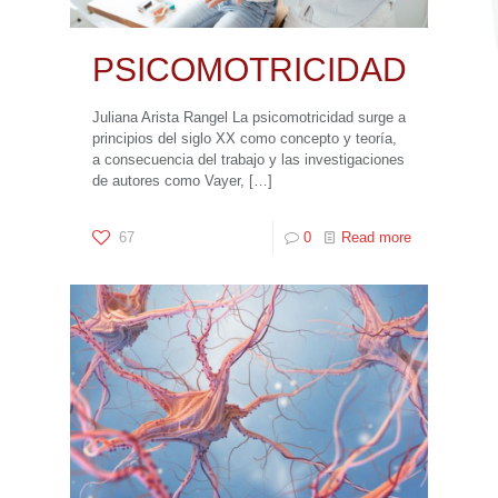
PSICOMOTRICIDAD
Juliana Arista Rangel La psicomotricidad surge a
principios del siglo XX como concepto y teoría,
a consecuencia del trabajo y las investigaciones
de autores como Vayer,
[…]
67
0
Read more