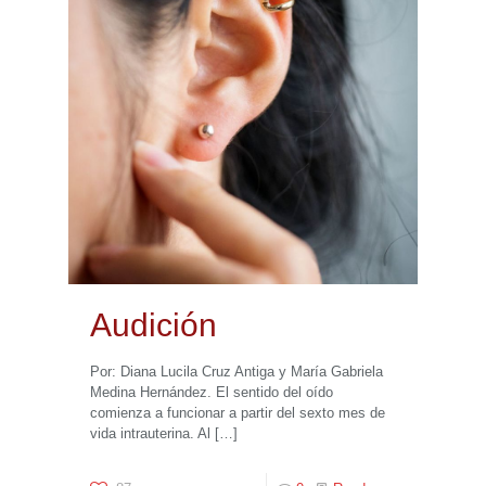
Audición
Por: Diana Lucila Cruz Antiga y María Gabriela
Medina Hernández. El sentido del oído
comienza a funcionar a partir del sexto mes de
vida intrauterina. Al
[…]