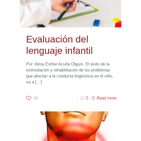
Evaluación del
lenguaje infantil
Por: Alma Esther Acuña Olguín. El éxito de la
estimulación y rehabilitación de los problemas
que afectan a la conducta lingüística en el niño,
va a
[…]
84
0
Read more