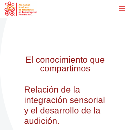
El conocimiento que
compartimos
Relación de la
integración sensorial
y el desarrollo de la
audición.