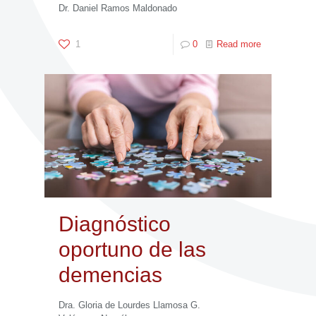
Dr. Daniel Ramos Maldonado
1
0
Read more
Diagnóstico
oportuno de las
demencias
Dra. Gloria de Lourdes Llamosa G.