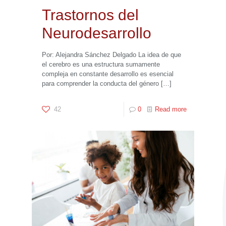
Trastornos del
Neurodesarrollo
Por: Alejandra Sánchez Delgado La idea de que
el cerebro es una estructura sumamente
compleja en constante desarrollo es esencial
para comprender la conducta del género
[…]
42
0
Read more