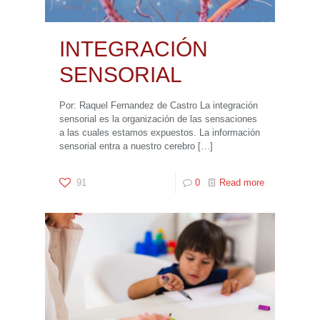
INTEGRACIÓN
SENSORIAL
Por: Raquel Fernandez de Castro La integración
sensorial es la organización de las sensaciones
a las cuales estamos expuestos. La información
sensorial entra a nuestro cerebro
[…]
91
0
Read more