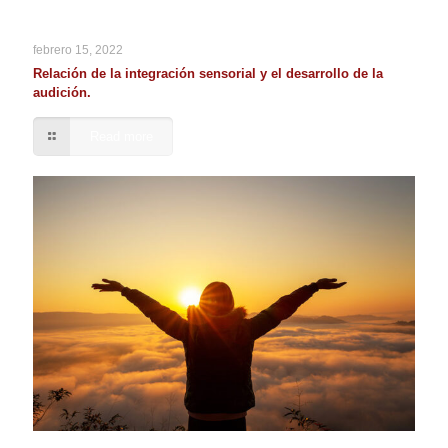
febrero 15, 2022
Relación de la integración sensorial y el desarrollo de la
audición.
Read more