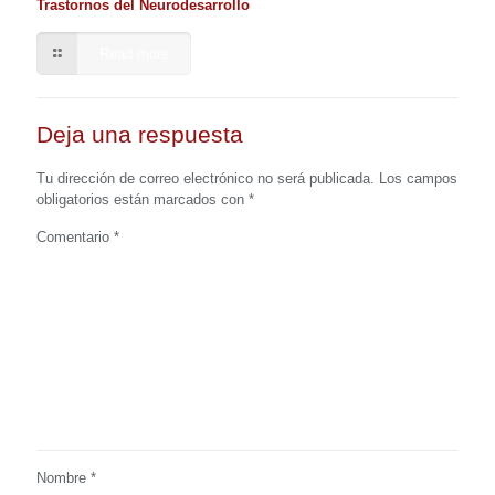
Trastornos del Neurodesarrollo
Read more
Deja una respuesta
Tu dirección de correo electrónico no será publicada.
Los campos
obligatorios están marcados con
*
Comentario
*
Nombre
*