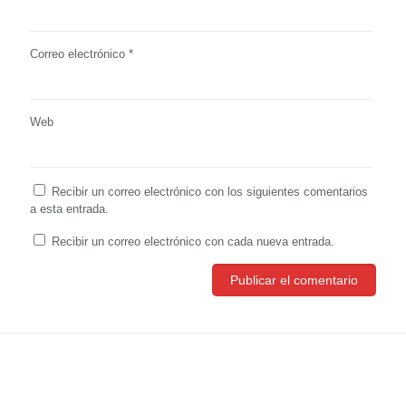
Correo electrónico
*
Web
Recibir un correo electrónico con los siguientes comentarios
a esta entrada.
Recibir un correo electrónico con cada nueva entrada.