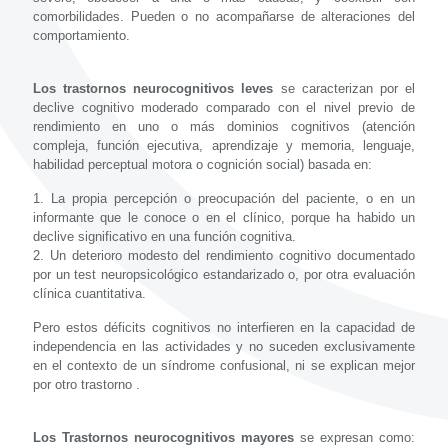
comorbilidades. Pueden o no acompañarse de alteraciones del
comportamiento.
Los trastornos neurocognitivos leves
se caracterizan por el
declive cognitivo moderado comparado con el nivel previo de
rendimiento en uno o más dominios cognitivos (atención
compleja, función ejecutiva, aprendizaje y memoria, lenguaje,
habilidad perceptual motora o cognición social) basada en:
1. La propia percepción o preocupación del paciente, o en un
informante que le conoce o en el clínico, porque ha habido un
declive significativo en una función cognitiva.
2. Un deterioro modesto del rendimiento cognitivo documentado
por un test neuropsicológico estandarizado o, por otra evaluación
clínica cuantitativa.
Pero estos déficits cognitivos no interfieren en la capacidad de
independencia en las actividades y no suceden exclusivamente
en el contexto de un síndrome confusional, ni se explican mejor
por otro trastorno .
Los Trastornos neurocognitivos mayores
se expresan como: