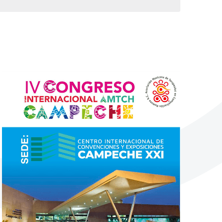
Evento