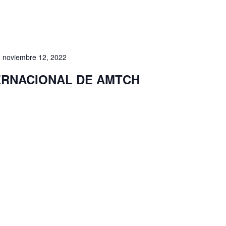
-
noviembre 12, 2022
TERNACIONAL DE AMTCH