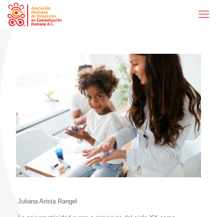
Juliana Arista Rangel