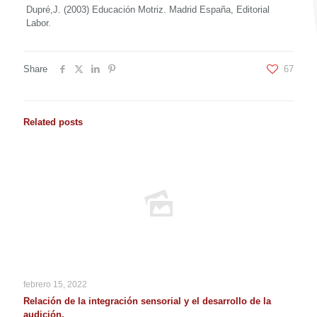
Dupré,J. (2003) Educación Motriz. Madrid España, Editorial
Labor.
Share
67
Related posts
febrero 15, 2022
Relación de la integración sensorial y el desarrollo de la
audición.