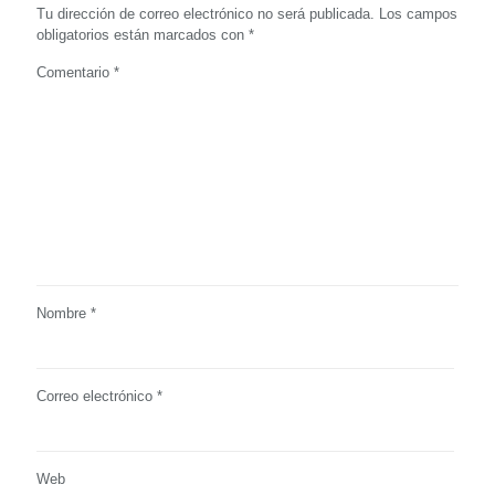
Tu dirección de correo electrónico no será publicada.
Los campos
obligatorios están marcados con
*
Comentario
*
Nombre
*
Correo electrónico
*
Web