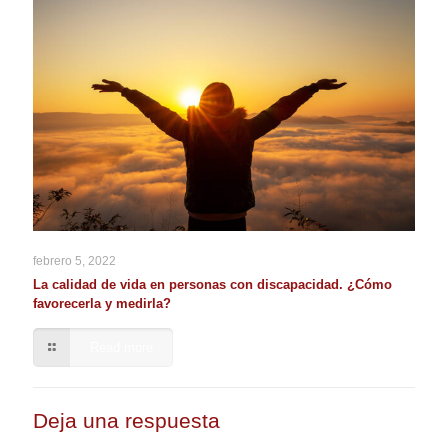
febrero 5, 2022
La calidad de vida en personas con discapacidad. ¿Cómo
favorecerla y medirla?
Read more
Deja una respuesta