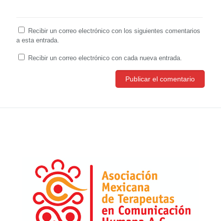
Recibir un correo electrónico con los siguientes comentarios
a esta entrada.
Recibir un correo electrónico con cada nueva entrada.