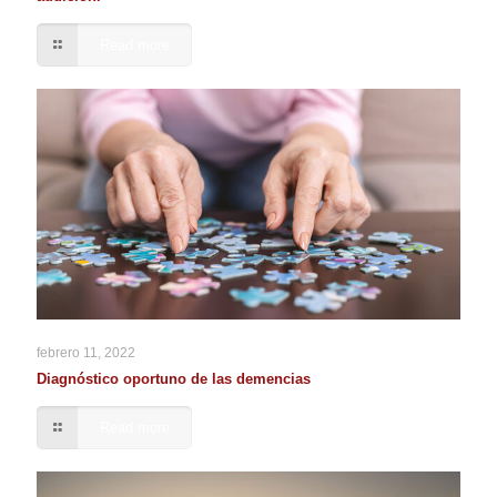
Read more
febrero 11, 2022
Diagnóstico oportuno de las demencias
Read more